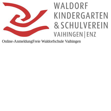
Online-Anmeldung
Freie Waldorfschule Vaihingen