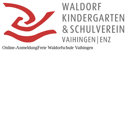
Online-Anmeldung
Freie Waldorfschule Vaihingen